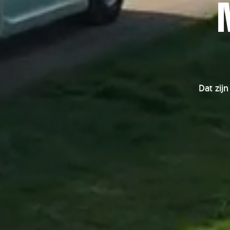
Dat zij